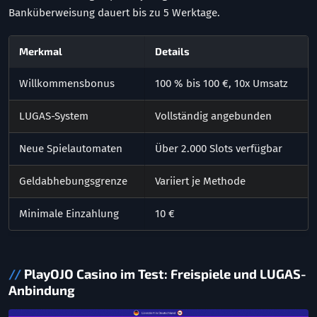
Banküberweisung dauert bis zu 5 Werktage.
Merkmal
Details
Willkommensbonus
100 % bis 100 €, 10x Umsatz
LUGAS-System
Vollständig angebunden
Neue Spielautomaten
Über 2.000 Slots verfügbar
Geldabhebungsgrenze
Variiert je Methode
Minimale Einzahlung
10 €
PlayOJO Casino im Test: Freispiele und LUGAS-
Anbindung