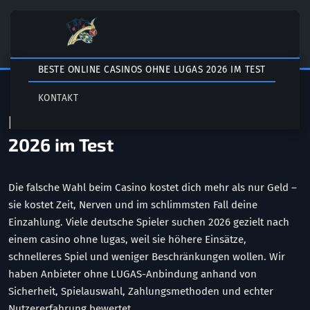
BESTE ONLINE CASINOS OHNE LUGAS 2026 IM TEST
KONTAKT
Beste Online Casinos ohne LUGAS
2026 im Test
Die falsche Wahl beim Casino kostet dich mehr als nur Geld –
sie kostet Zeit, Nerven und im schlimmsten Fall deine
Einzahlung. Viele deutsche Spieler suchen 2026 gezielt nach
einem casino ohne lugas, weil sie höhere Einsätze,
schnelleres Spiel und weniger Beschränkungen wollen. Wir
haben Anbieter ohne LUGAS-Anbindung anhand von
Sicherheit, Spielauswahl, Zahlungsmethoden und echter
Nutzererfahrung bewertet.