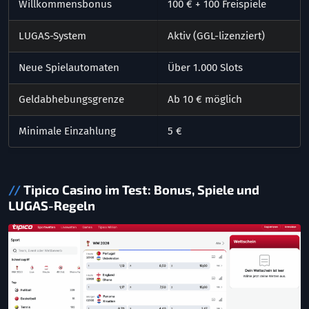
Willkommensbonus
100 € + 100 Freispiele
LUGAS-System
Aktiv (GGL-lizenziert)
Neue Spielautomaten
Über 1.000 Slots
Geldabhebungsgrenze
Ab 10 € möglich
Minimale Einzahlung
5 €
Tipico Casino im Test: Bonus, Spiele und
LUGAS-Regeln