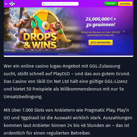
Wer ein online casino lugas-Angebot mit GGL-Zulassung
sucht, stößt schnell auf PlayOJO – und das aus gutem Grund.
Das Casino von Skill On Net Ltd hält eine gültige GGL-Lizenz
und bietet 50 Freispiele als Willkommensbonus mit nur 5x
Umsatzbedingung.
Mit über 7.000 Slots von Anbietern wie Pragmatic Play, Play’n
GO und Yggdrasil ist die Auswahl wirklich stark. Auszahlungen
kommen laut Anbieter binnen 24 bis 48 Stunden an – das ist
ordentlich für einen regulierten Betreiber.