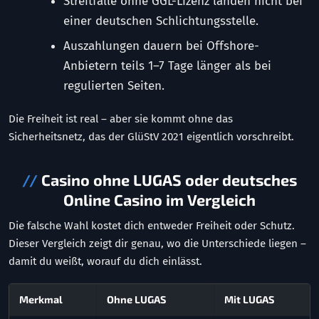
Streitfälle ohne GGL-Lizenz landen nicht bei
einer deutschen Schlichtungsstelle.
Auszahlungen dauern bei Offshore-
Anbietern teils 1–7 Tage länger als bei
regulierten Seiten.
Die Freiheit ist real – aber sie kommt ohne das
Sicherheitsnetz, das der GlüStV 2021 eigentlich vorschreibt.
Casino ohne LUGAS oder deutsches
Online Casino im Vergleich
Die falsche Wahl kostet dich entweder Freiheit oder Schutz.
Dieser Vergleich zeigt dir genau, wo die Unterschiede liegen –
damit du weißt, worauf du dich einlässt.
Merkmal
Ohne LUGAS
Mit LUGAS