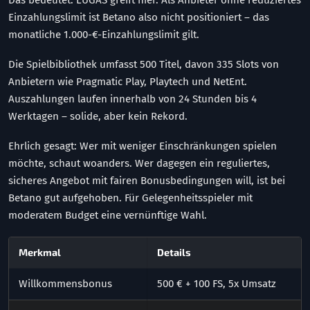
Einzahlungslimit ist Betano also nicht positioniert – das
monatliche 1.000-€-Einzahlungslimit gilt.
Die Spielbibliothek umfasst 500 Titel, davon 335 Slots von
Anbietern wie Pragmatic Play, Playtech und NetEnt.
Auszahlungen laufen innerhalb von 24 Stunden bis 4
Werktagen – solide, aber kein Rekord.
Ehrlich gesagt: Wer mit weniger Einschränkungen spielen
möchte, schaut woanders. Wer dagegen ein reguliertes,
sicheres Angebot mit fairen Bonusbedingungen will, ist bei
Betano gut aufgehoben. Für Gelegenheitsspieler mit
moderatem Budget eine vernünftige Wahl.
Merkmal
Details
Willkommensbonus
500 € + 100 FS, 5x Umsatz