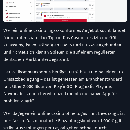
Wer ein online casino lugas-konformes Angebot sucht, landet
früher oder später bei Tipico. Das Casino besitzt eine GGL-
Zulassung, ist vollständig an OASIS und LUGAS angebunden
und richtet sich klar an Spieler, die auf einem regulierten
deutschen Markt unterwegs sind.
Der Willkommensbonus beträgt 100 % bis 100 € bei einer 10x
Umsatzbedingung – das ist gemessen am Branchenstandard
fair. Über 2.000 Slots von Play’n GO, Pragmatic Play und
Novomatic stehen bereit, dazu kommt eine native App für
mobilen Zugriff.
Wer dagegen ein online casino ohne lugas limit bevorzugt, ist
hier falsch. Das monatliche Einzahlungslimit von 1.000 € gilt
strikt. Auszahlungen per PayPal gehen schnell durch;