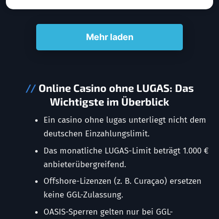
Mehr laden
Online Casino ohne LUGAS: Das
Wichtigste im Überblick
Ein casino ohne lugas unterliegt nicht dem
deutschen Einzahlungslimit.
Das monatliche LUGAS-Limit beträgt 1.000 €
anbieterübergreifend.
Offshore-Lizenzen (z. B. Curaçao) ersetzen
keine GGL-Zulassung.
OASIS-Sperren gelten nur bei GGL-