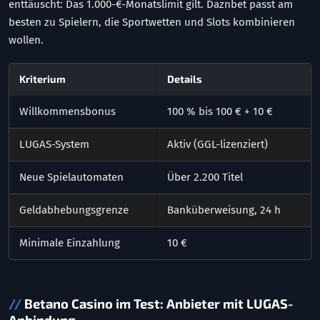
enttäuscht: Das 1.000-€-Monatslimit gilt. Daznbet passt am
besten zu Spielern, die Sportwetten und Slots kombinieren
wollen.
Kriterium
Details
Willkommensbonus
100 % bis 100 € + 10 €
LUGAS-System
Aktiv (GGL-lizenziert)
Neue Spielautomaten
Über 2.200 Titel
Geldabhebungsgrenze
Banküberweisung, 24 h
Minimale Einzahlung
10 €
Betano Casino im Test: Anbieter mit LUGAS-
Anbindung