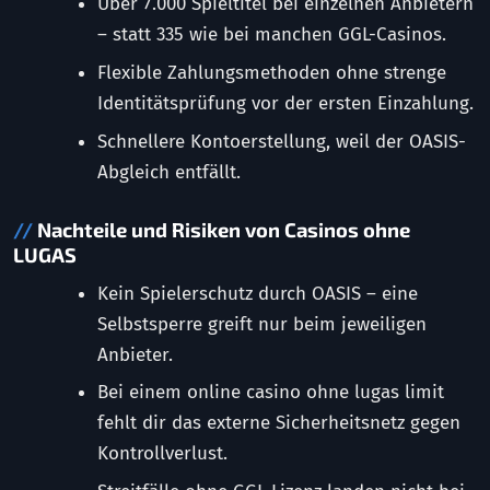
Über 7.000 Spieltitel bei einzelnen Anbietern
– statt 335 wie bei manchen GGL-Casinos.
Flexible Zahlungsmethoden ohne strenge
Identitätsprüfung vor der ersten Einzahlung.
Schnellere Kontoerstellung, weil der OASIS-
Abgleich entfällt.
Nachteile und Risiken von Casinos ohne
LUGAS
Kein Spielerschutz durch OASIS – eine
Selbstsperre greift nur beim jeweiligen
Anbieter.
Bei einem online casino ohne lugas limit
fehlt dir das externe Sicherheitsnetz gegen
Kontrollverlust.