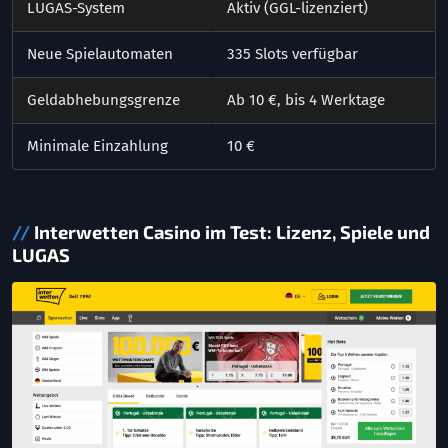
LUGAS-System
Aktiv (GGL-lizenziert)
Neue Spielautomaten
335 Slots verfügbar
Geldabhebungsgrenze
Ab 10 €, bis 4 Werktage
Minimale Einzahlung
10 €
Interwetten Casino im Test: Lizenz, Spiele und
LUGAS