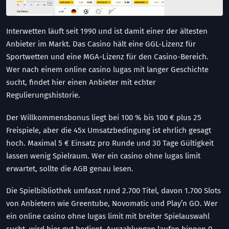
Interwetten läuft seit 1990 und ist damit einer der ältesten
Anbieter im Markt. Das Casino hält eine GGL-Lizenz für
Sportwetten und eine MGA-Lizenz für den Casino-Bereich.
Wer nach einem online casino lugas mit langer Geschichte
sucht, findet hier einen Anbieter mit echter
Regulierungshistorie.
Der Willkommensbonus liegt bei 100 % bis 100 € plus 25
Freispiele, aber die 45x Umsatzbedingung ist ehrlich gesagt
hoch. Maximal 5 € Einsatz pro Runde und 30 Tage Gültigkeit
lassen wenig Spielraum. Wer ein casino ohne lugas limit
erwartet, sollte die AGB genau lesen.
Die Spielbibliothek umfasst rund 2.700 Titel, davon 1.700 Slots
von Anbietern wie Greentube, Novomatic und Play’n GO. Wer
ein online casino ohne lugas limit mit breiter Spielauswahl
sucht, wird hier gut bedient. Auszahlungen laufen binnen 0