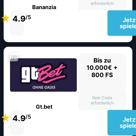
erforderlich
Bananzia
4.9
/5
Jetz
spiel
10
Bis zu
10.000€ +
800 FS
Kein Code
erforderlich
Gt.bet
4.9
/5
Jetz
spiel