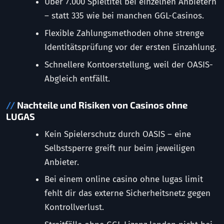
Über 7.000 Spieltitel bei einzelnen Anbietern
– statt 335 wie bei manchen GGL-Casinos.
Flexible Zahlungsmethoden ohne strenge
Identitätsprüfung vor der ersten Einzahlung.
Schnellere Kontoerstellung, weil der OASIS-
Abgleich entfällt.
Nachteile und Risiken von Casinos ohne
LUGAS
Kein Spielerschutz durch OASIS – eine
Selbstsperre greift nur beim jeweiligen
Anbieter.
Bei einem online casino ohne lugas limit
fehlt dir das externe Sicherheitsnetz gegen
Kontrollverlust.