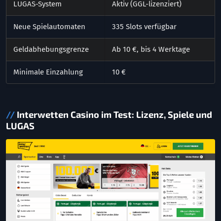
LUGAS-System
Aktiv (GGL-lizenziert)
Neue Spielautomaten
335 Slots verfügbar
Geldabhebungsgrenze
Ab 10 €, bis 4 Werktage
Minimale Einzahlung
10 €
Interwetten Casino im Test: Lizenz, Spiele und
LUGAS