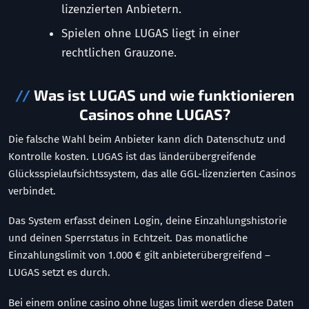
lizenzierten Anbietern.
Spielen ohne LUGAS liegt in einer
rechtlichen Grauzone.
Was ist LUGAS und wie funktionieren
Casinos ohne LUGAS?
Die falsche Wahl beim Anbieter kann dich Datenschutz und
Kontrolle kosten. LUGAS ist das länderübergreifende
Glücksspielaufsichtssystem, das alle GGL-lizenzierten Casinos
verbindet.
Das System erfasst deinen Login, deine Einzahlungshistorie
und deinen Sperrstatus in Echtzeit. Das monatliche
Einzahlungslimit von 1.000 € gilt anbieterübergreifend –
LUGAS setzt es durch.
Bei einem online casino ohne lugas limit werden diese Daten