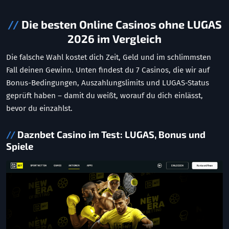
Die besten Online Casinos ohne LUGAS
2026 im Vergleich
Die falsche Wahl kostet dich Zeit, Geld und im schlimmsten
Fall deinen Gewinn. Unten findest du 7 Casinos, die wir auf
Bonus-Bedingungen, Auszahlungslimits und LUGAS-Status
geprüft haben – damit du weißt, worauf du dich einlässt,
bevor du einzahlst.
Daznbet Casino im Test: LUGAS, Bonus und
Spiele