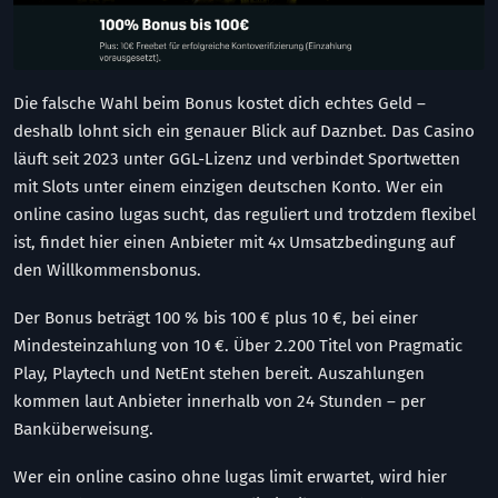
Die falsche Wahl beim Bonus kostet dich echtes Geld –
deshalb lohnt sich ein genauer Blick auf Daznbet. Das Casino
läuft seit 2023 unter GGL-Lizenz und verbindet Sportwetten
mit Slots unter einem einzigen deutschen Konto. Wer ein
online casino lugas sucht, das reguliert und trotzdem flexibel
ist, findet hier einen Anbieter mit 4x Umsatzbedingung auf
den Willkommensbonus.
Der Bonus beträgt 100 % bis 100 € plus 10 €, bei einer
Mindesteinzahlung von 10 €. Über 2.200 Titel von Pragmatic
Play, Playtech und NetEnt stehen bereit. Auszahlungen
kommen laut Anbieter innerhalb von 24 Stunden – per
Banküberweisung.
Wer ein online casino ohne lugas limit erwartet, wird hier