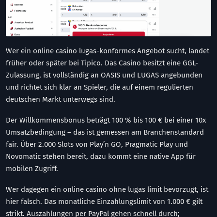
Wer ein online casino lugas-konformes Angebot sucht, landet
früher oder später bei Tipico. Das Casino besitzt eine GGL-
Zulassung, ist vollständig an OASIS und LUGAS angebunden
und richtet sich klar an Spieler, die auf einem regulierten
deutschen Markt unterwegs sind.
Der Willkommensbonus beträgt 100 % bis 100 € bei einer 10x
Umsatzbedingung – das ist gemessen am Branchenstandard
fair. Über 2.000 Slots von Play’n GO, Pragmatic Play und
Novomatic stehen bereit, dazu kommt eine native App für
mobilen Zugriff.
Wer dagegen ein online casino ohne lugas limit bevorzugt, ist
hier falsch. Das monatliche Einzahlungslimit von 1.000 € gilt
strikt. Auszahlungen per PayPal gehen schnell durch;