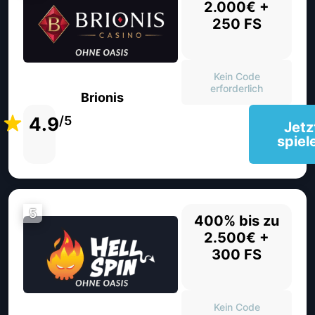
2.000€ +
250 FS
Kein Code
erforderlich
Brionis
4.9
/5
Jetz
spiel
5
400% bis zu
2.500€ +
300 FS
Kein Code