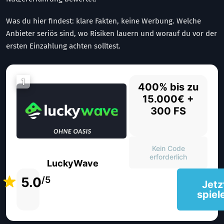
Was du hier findest: klare Fakten, keine Werbung. Welche
Anbieter seriös sind, wo Risiken lauern und worauf du vor der
ersten Einzahlung achten solltest.
1
400% bis zu
15.000€ +
300 FS
Kein Code
erforderlich
LuckyWave
5.0
/5
Jetz
spiel