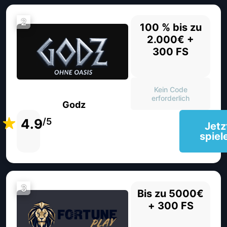
2
100 % bis zu
2.000€ +
300 FS
Kein Code
erforderlich
Godz
4.9
/5
Jetz
spiel
3
Bis zu 5000€
+ 300 FS