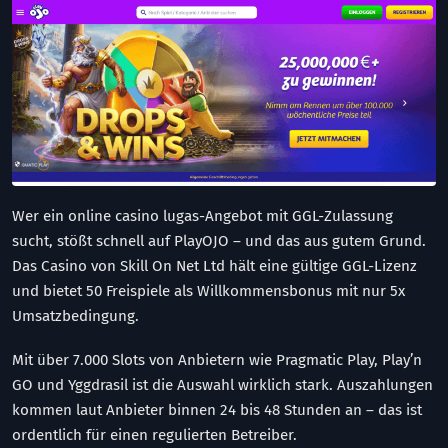
Wer ein online casino lugas-Angebot mit GGL-Zulassung
sucht, stößt schnell auf PlayOJO – und das aus gutem Grund.
Das Casino von Skill On Net Ltd hält eine gültige GGL-Lizenz
und bietet 50 Freispiele als Willkommensbonus mit nur 5x
Umsatzbedingung.
Mit über 7.000 Slots von Anbietern wie Pragmatic Play, Play’n
GO und Yggdrasil ist die Auswahl wirklich stark. Auszahlungen
kommen laut Anbieter binnen 24 bis 48 Stunden an – das ist
ordentlich für einen regulierten Betreiber.