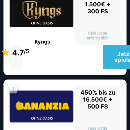
1.500€ +
300 FS
Kein Code
erforderlich
Kyngs
4.7
/5
Jetz
spiel
9
450% bis zu
16.500€ +
500 FS
Kein Code