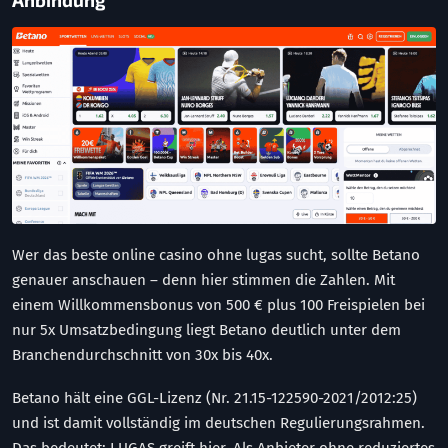
Wer das beste online casino ohne lugas sucht, sollte Betano
genauer anschauen – denn hier stimmen die Zahlen. Mit
einem Willkommensbonus von 500 € plus 100 Freispielen bei
nur 5x Umsatzbedingung liegt Betano deutlich unter dem
Branchendurchschnitt von 30x bis 40x.
Betano hält eine GGL-Lizenz (Nr. 21.15-122590-2021/2012:25)
und ist damit vollständig im deutschen Regulierungsrahmen.
Das bedeutet: LUGAS greift hier. Als Anbieter ohne reduziertes