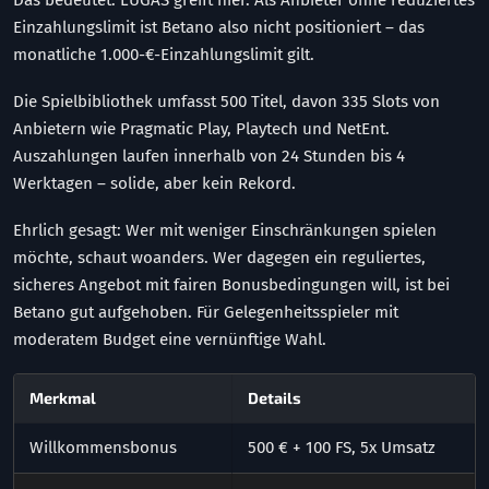
Einzahlungslimit ist Betano also nicht positioniert – das
monatliche 1.000-€-Einzahlungslimit gilt.
Die Spielbibliothek umfasst 500 Titel, davon 335 Slots von
Anbietern wie Pragmatic Play, Playtech und NetEnt.
Auszahlungen laufen innerhalb von 24 Stunden bis 4
Werktagen – solide, aber kein Rekord.
Ehrlich gesagt: Wer mit weniger Einschränkungen spielen
möchte, schaut woanders. Wer dagegen ein reguliertes,
sicheres Angebot mit fairen Bonusbedingungen will, ist bei
Betano gut aufgehoben. Für Gelegenheitsspieler mit
moderatem Budget eine vernünftige Wahl.
Merkmal
Details
Willkommensbonus
500 € + 100 FS, 5x Umsatz