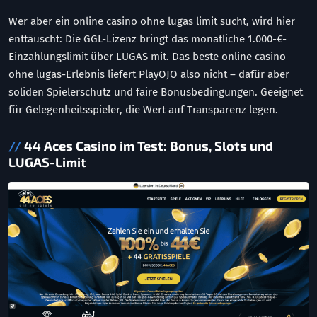
Wer aber ein online casino ohne lugas limit sucht, wird hier
enttäuscht: Die GGL-Lizenz bringt das monatliche 1.000-€-
Einzahlungslimit über LUGAS mit. Das beste online casino
ohne lugas-Erlebnis liefert PlayOJO also nicht – dafür aber
soliden Spielerschutz und faire Bonusbedingungen. Geeignet
für Gelegenheitsspieler, die Wert auf Transparenz legen.
44 Aces Casino im Test: Bonus, Slots und
LUGAS-Limit